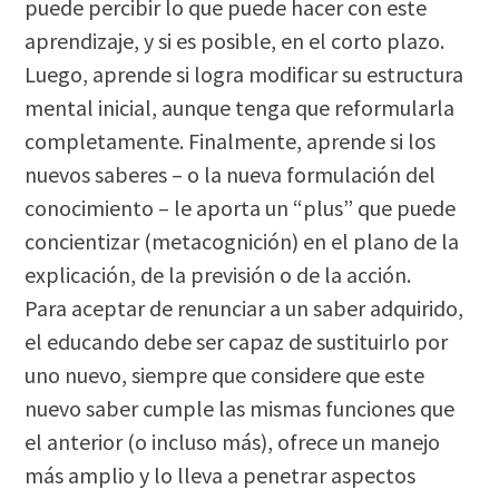
puede percibir lo que puede hacer con este
aprendizaje, y si es posible, en el corto plazo.
Luego, aprende si logra modificar su estructura
mental inicial, aunque tenga que reformularla
completamente. Finalmente, aprende si los
nuevos saberes – o la nueva formulación del
conocimiento – le aporta un “plus” que puede
concientizar (metacognición) en el plano de la
explicación, de la previsión o de la acción.
Para aceptar de renunciar a un saber adquirido,
el educando debe ser capaz de sustituirlo por
uno nuevo, siempre que considere que este
nuevo saber cumple las mismas funciones que
el anterior (o incluso más), ofrece un manejo
más amplio y lo lleva a penetrar aspectos