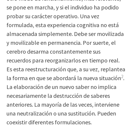
se pone en marcha, y si el individuo ha podido
probar su carácter operativo. Una vez
formulada, esta experiencia cognitiva no está
almacenada simplemente. Debe ser movilizada
y movilizable en permanencia. Por suerte, el
cerebro desarma constantemente sus
recuerdos para reorganizarlos en tiempo real.
Es esta reestructuración que, a su vez, replantea
2
la forma en que se abordará la nueva situación
.
La elaboración de un nuevo saber no implica
necesariamente la destrucción de saberes
anteriores. La mayoría de las veces, interviene
una neutralización o una sustitución. Pueden
coexistir diferentes formulaciones.