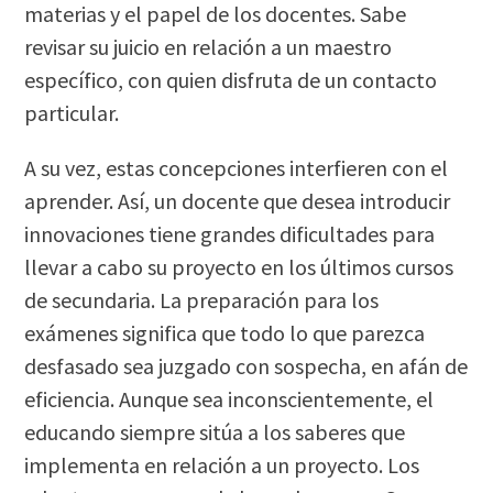
materias y el papel de los docentes. Sabe
revisar su juicio en relación a un maestro
específico, con quien disfruta de un contacto
particular.
A su vez, estas concepciones interfieren con el
aprender. Así, un docente que desea introducir
innovaciones tiene grandes dificultades para
llevar a cabo su proyecto en los últimos cursos
de secundaria. La preparación para los
exámenes significa que todo lo que parezca
desfasado sea juzgado con sospecha, en afán de
eficiencia. Aunque sea inconscientemente, el
educando siempre sitúa a los saberes que
implementa en relación a un proyecto. Los