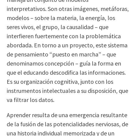
interpretativos. Son otras imágenes, metáforas,
modelos – sobre la materia, la energía, los
seres vivos, el grupo, la causalidad – que
interfieren fuertemente con la problemática
abordada. En torno a un proyecto, este sistema
de pensamiento “puesto en marcha” – que
denominamos concepción – guía la forma en
que el educando descodifica las informaciones.
Es su organización cognitiva, junto con los
instrumentos intelectuales a su disposición, que
va filtrar los datos.
Aprender resulta de una emergencia resultante
de la fusión de las potencialidades nerviosas, de
una historia individual memorizada y de un