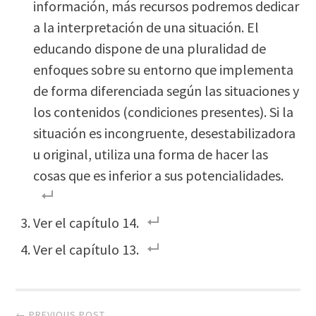
información, más recursos podremos dedicar
a la interpretación de una situación. El
educando dispone de una pluralidad de
enfoques sobre su entorno que implementa
de forma diferenciada según las situaciones y
los contenidos (condiciones presentes). Si la
situación es incongruente, desestabilizadora
u original, utiliza una forma de hacer las
cosas que es inferior a sus potencialidades.
Ver el capítulo 14.
Ver el capítulo 13.
Post
← PREVIOUS POST