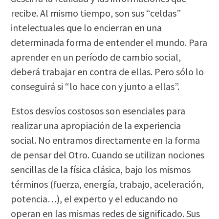
recibe. Al mismo tiempo, son sus “celdas”
intelectuales que lo encierran en una
determinada forma de entender el mundo. Para
aprender en un período de cambio social,
deberá trabajar en contra de ellas. Pero sólo lo
conseguirá si “lo hace con y junto a ellas”.
Estos desvíos costosos son esenciales para
realizar una apropiación de la experiencia
social. No entramos directamente en la forma
de pensar del Otro. Cuando se utilizan nociones
sencillas de la física clásica, bajo los mismos
términos (fuerza, energía, trabajo, aceleración,
potencia…), el experto y el educando no
operan en las mismas redes de significado. Sus