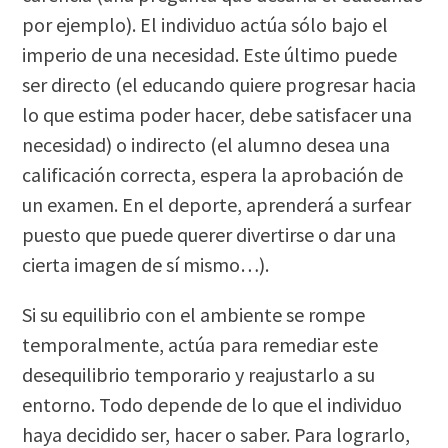
por ejemplo). El individuo actúa sólo bajo el
imperio de una necesidad. Este último puede
ser directo (el educando quiere progresar hacia
lo que estima poder hacer, debe satisfacer una
necesidad) o indirecto (el alumno desea una
calificación correcta, espera la aprobación de
un examen. En el deporte, aprenderá a surfear
puesto que puede querer divertirse o dar una
cierta imagen de sí mismo…).
Si su equilibrio con el ambiente se rompe
temporalmente, actúa para remediar este
desequilibrio temporario y reajustarlo a su
entorno. Todo depende de lo que el individuo
haya decidido ser, hacer o saber. Para lograrlo,