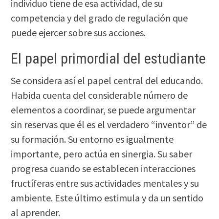
individuo tiene de esa actividad, de su
competencia y del grado de regulación que
puede ejercer sobre sus acciones.
El papel primordial del estudiante
Se considera así el papel central del educando.
Habida cuenta del considerable número de
elementos a coordinar, se puede argumentar
sin reservas que él es el verdadero “inventor” de
su formación. Su entorno es igualmente
importante, pero actúa en sinergia. Su saber
progresa cuando se establecen interacciones
fructíferas entre sus actividades mentales y su
ambiente. Este último estimula y da un sentido
al aprender.