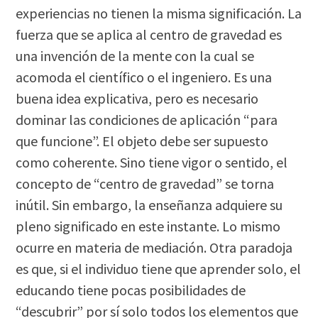
experiencias no tienen la misma significación. La
fuerza que se aplica al centro de gravedad es
una invención de la mente con la cual se
acomoda el científico o el ingeniero. Es una
buena idea explicativa, pero es necesario
dominar las condiciones de aplicación “para
que funcione”. El objeto debe ser supuesto
como coherente. Sino tiene vigor o sentido, el
concepto de “centro de gravedad” se torna
inútil. Sin embargo, la enseñanza adquiere su
pleno significado en este instante. Lo mismo
ocurre en materia de mediación. Otra paradoja
es que, si el individuo tiene que aprender solo, el
educando tiene pocas posibilidades de
“descubrir” por sí solo todos los elementos que