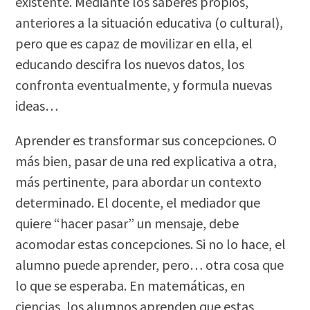
existente. Mediante los saberes propios,
anteriores a la situación educativa (o cultural),
pero que es capaz de movilizar en ella, el
educando descifra los nuevos datos, los
confronta eventualmente, y formula nuevas
ideas…
Aprender es transformar sus concepciones. O
más bien, pasar de una red explicativa a otra,
más pertinente, para abordar un contexto
determinado. El docente, el mediador que
quiere “hacer pasar” un mensaje, debe
acomodar estas concepciones. Si no lo hace, el
alumno puede aprender, pero… otra cosa que
lo que se esperaba. En matemáticas, en
ciencias, los alumnos aprenden que estas