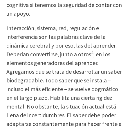
cognitiva si tenemos la seguridad de contar con
un apoyo.
Interacción, sistema, red, regulación e
interferencia son las palabras clave de la
dinámica cerebral y por eso, las del aprender.
4
Deberían convertirse, junto a otros
, en los
elementos generadores del aprender.
Agregamos que se trata de desarrollar un saber
biodegradable. Todo saber que se instala –
incluso el más eficiente – se vuelve dogmático
en el largo plazo. Habilita una cierta rigidez
mental. No obstante, la situación actual está
llena de incertidumbres. El saber debe poder
adaptarse constantemente para hacer frente a