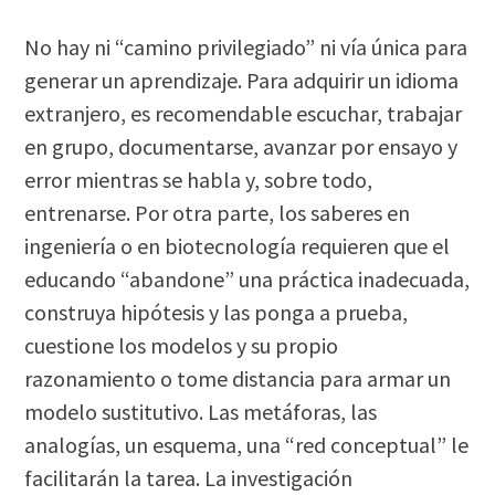
No hay ni “camino privilegiado” ni vía única para
generar un aprendizaje. Para adquirir un idioma
extranjero, es recomendable escuchar, trabajar
en grupo, documentarse, avanzar por ensayo y
error mientras se habla y, sobre todo,
entrenarse. Por otra parte, los saberes en
ingeniería o en biotecnología requieren que el
educando “abandone” una práctica inadecuada,
construya hipótesis y las ponga a prueba,
cuestione los modelos y su propio
razonamiento o tome distancia para armar un
modelo sustitutivo. Las metáforas, las
analogías, un esquema, una “red conceptual” le
facilitarán la tarea. La investigación