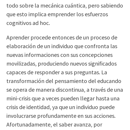
todo sobre la mecánica cuántica, pero sabiendo
que esto implica emprender los esfuerzos
cognitivos ad hoc.
Aprender procede entonces de un proceso de
elaboración de un individuo que confronta las
nuevas informaciones con sus concepciones
movilizadas, produciendo nuevos significados
capaces de responder a sus preguntas. La
transformación del pensamiento del educando
se opera de manera discontinua, a través de una
mini-crisis que a veces pueden llegar hasta una
crisis de identidad, ya que un individuo puede
involucrarse profundamente en sus acciones.
Afortunadamente, el saber avanza, por