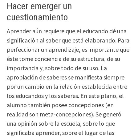
Hacer emerger un
cuestionamiento
Aprender aún requiere que el educando dé una
significación al saber que está elaborando. Para
perfeccionar un aprendizaje, es importante que
éste tome conciencia de su estructura, de su
importancia y, sobre todo de su uso. La
apropiación de saberes se manifiesta siempre
por un cambio en la relación establecida entre
los educandos y los saberes. En este plano, el
alumno también posee concepciones (en
realidad son meta-concepciones). Se generó
una opinión sobre la escuela, sobre lo que
significaba aprender, sobre el lugar de las