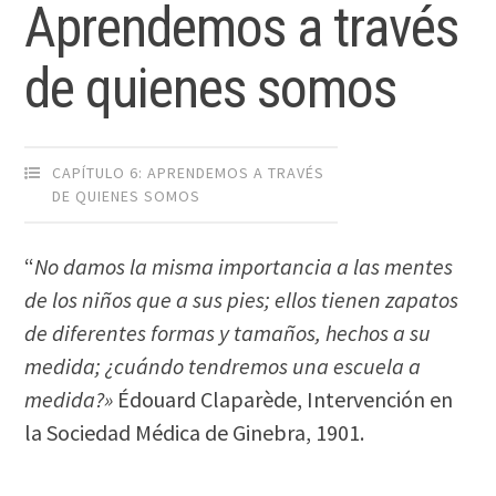
Aprendemos a través
de quienes somos
CAPÍTULO 6: APRENDEMOS A TRAVÉS
DE QUIENES SOMOS
“
No damos la misma importancia a las mentes
de los niños que a sus pies; ellos tienen zapatos
de diferentes formas y tamaños, hechos a su
medida; ¿cuándo tendremos una escuela a
medida?»
Édouard Claparède, Intervención en
la Sociedad Médica de Ginebra, 1901.