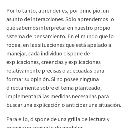
Por lo tanto, aprender es, por principio, un
asunto de interacciones. Sólo aprendemos lo
que sabemos interpretar en nuestro propio
sistema de pensamiento. En el mundo que lo
rodea, en las situaciones que está apelado a
manejar, cada individuo dispone de
explicaciones, creencias y explicaciones
relativamente precisas o adecuadas para
formar su opinión. Si no posee ninguna
directamente sobre el tema planteado,
implementará las medidas necesarias para
buscar una explicación o anticipar una situación.
Para ello, dispone de una grilla de lectura y
maneja un conjunto de modelos