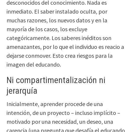
desconocidos del conocimiento. Nada es
inmediato. El saber instalado oculta, por
muchas razones, los nuevos datos y en la
mayoría de los casos, los excluye
categóricamente. Los saberes inéditos son
amenazantes, por lo que el individuo es reacio a
dejarse conmover. Esto crea riesgos para la
imagen del educando.
Ni compartimentalización ni
jerarquía
Inicialmente, aprender procede de una
intención, de un proyecto – incluso implícito –
motivado por una necesidad, un deseo, una
carencia (una pregunta que desafía el educando