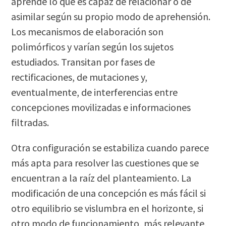
aprende lo que es capaz de relacionar o de
asimilar según su propio modo de aprehensión.
Los mecanismos de elaboración son
polimórficos y varían según los sujetos
estudiados. Transitan por fases de
rectificaciones, de mutaciones y,
eventualmente, de interferencias entre
concepciones movilizadas e informaciones
filtradas.
Otra configuración se estabiliza cuando parece
más apta para resolver las cuestiones que se
encuentran a la raíz del planteamiento. La
modificación de una concepción es más fácil si
otro equilibrio se vislumbra en el horizonte, si
otro modo de funcionamiento, más relevante,