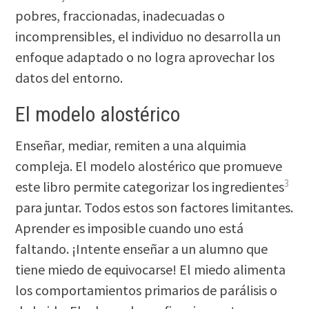
pobres, fraccionadas, inadecuadas o
incomprensibles, el individuo no desarrolla un
enfoque adaptado o no logra aprovechar los
datos del entorno.
El modelo alostérico
Enseñar, mediar, remiten a una alquimia
compleja. El modelo alostérico que promueve
3
este libro permite categorizar los ingredientes
para juntar. Todos estos son factores limitantes.
Aprender es imposible cuando uno está
faltando. ¡Intente enseñar a un alumno que
tiene miedo de equivocarse! El miedo alimenta
los comportamientos primarios de parálisis o