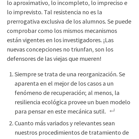
lo aproximativo, lo incompleto, lo impreciso e
lo imprevisto. Tal resistencia no es la
prerrogativa exclusiva de los alumnos. Se puede
comprobar como los mismos mecanismos
están vigentes en los investigadores. ¡Las
nuevas concepciones no triunfan, son los
defensores de las viejas que mueren!
Siempre se trata de una reorganización. Se
aparenta en el mejor de los casos a un
fenómeno de recuperación; al menos, la
resiliencia ecológica provee un buen modelo
para pensar en este mecánica sutil.
Cuanto más variados y relevantes sean
nuestros procedimientos de tratamiento de