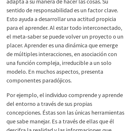
adapta a su manera de hacer las cosas. Su
sentido de responsabilidad es un factor clave.
Esto ayuda a desarrollar una actitud propicia
para el aprender. Al estar todo interconectado,
el meta-saber se puede volver un proyecto o un
placer. Aprender es una dinámica que emerge
de múltiples interacciones, en asociación con
una función compleja, irreducible a un solo
modelo. En muchos aspectos, presenta
componentes paradójicos.
Por ejemplo, el individuo comprende y aprende
del entorno a través de sus propias
concepciones. Éstas son las únicas herramientas
que sabe manejar. Es a través de ellas que él
descifra la realidad y las informaciones que