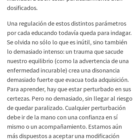
dosificados.
Una regulación de estos distintos parámetros
por cada educando todavía queda para indagar.
Se olvida no sólo lo que es inútil, sino también
lo demasiado intenso: un trauma que sacude
nuestro equilibrio (como la advertencia de una
enfermedad incurable) crea una disonancia
demasiado fuerte que evacua toda adquisición.
Para aprender, hay que estar perturbado en sus
certezas. Pero no demasiado, sin llegar al riesgo
de quedar paralizado. Cualquier perturbación
debe ir de la mano con una confianza en sí
mismo o un acompañamiento. Estamos aún
más dispuestos a aceptar una modificación