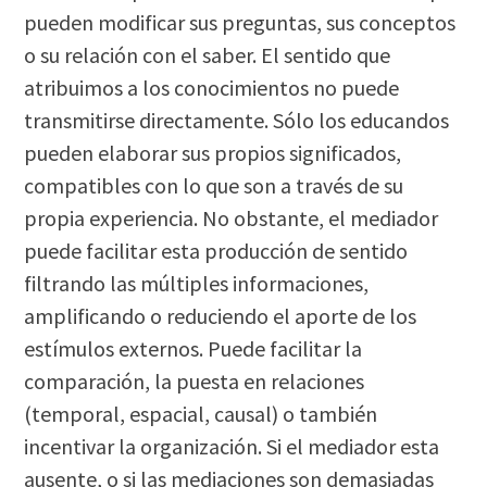
pueden modificar sus preguntas, sus conceptos
o su relación con el saber. El sentido que
atribuimos a los conocimientos no puede
transmitirse directamente. Sólo los educandos
pueden elaborar sus propios significados,
compatibles con lo que son a través de su
propia experiencia. No obstante, el mediador
puede facilitar esta producción de sentido
filtrando las múltiples informaciones,
amplificando o reduciendo el aporte de los
estímulos externos. Puede facilitar la
comparación, la puesta en relaciones
(temporal, espacial, causal) o también
incentivar la organización. Si el mediador esta
ausente, o si las mediaciones son demasiadas