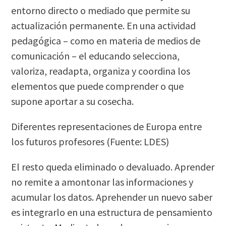
entorno directo o mediado que permite su
actualización permanente. En una actividad
pedagógica – como en materia de medios de
comunicación – el educando selecciona,
valoriza, readapta, organiza y coordina los
elementos que puede comprender o que
supone aportar a su cosecha.
Diferentes representaciones de Europa entre
los futuros profesores (Fuente: LDES)
El resto queda eliminado o devaluado. Aprender
no remite a amontonar las informaciones y
acumular los datos. Aprehender un nuevo saber
es integrarlo en una estructura de pensamiento