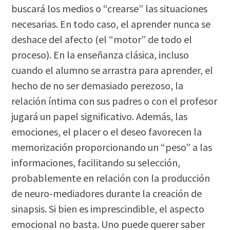
buscará los medios o “crearse” las situaciones
necesarias. En todo caso, el aprender nunca se
deshace del afecto (el “motor” de todo el
proceso). En la enseñanza clásica, incluso
cuando el alumno se arrastra para aprender, el
hecho de no ser demasiado perezoso, la
relación íntima con sus padres o con el profesor
jugará un papel significativo. Además, las
emociones, el placer o el deseo favorecen la
memorización proporcionando un “peso” a las
informaciones, facilitando su selección,
probablemente en relación con la producción
de neuro-mediadores durante la creación de
sinapsis. Si bien es imprescindible, el aspecto
emocional no basta. Uno puede querer saber