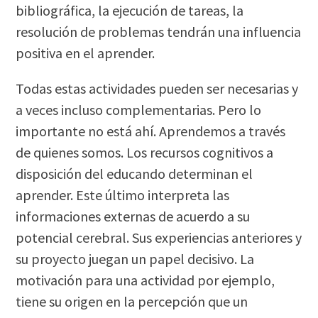
bibliográfica, la ejecución de tareas, la
resolución de problemas tendrán una influencia
positiva en el aprender.
Todas estas actividades pueden ser necesarias y
a veces incluso complementarias. Pero lo
importante no está ahí. Aprendemos a través
de quienes somos. Los recursos cognitivos a
disposición del educando determinan el
aprender. Este último interpreta las
informaciones externas de acuerdo a su
potencial cerebral. Sus experiencias anteriores y
su proyecto juegan un papel decisivo. La
motivación para una actividad por ejemplo,
tiene su origen en la percepción que un