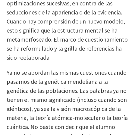
optimizaciones sucesivas, en contra de las
seducciones de la apariencia o de la evidencia.
Cuando hay comprensión de un nuevo modelo,
esto significa que la estructura mental se ha
metamorfoseado. El marco de cuestionamiento
se ha reformulado y la grilla de referencias ha
sido reelaborada.
Ya no se abordan las mismas cuestiones cuando
pasamos de la genética mendeliana a la
genética de las poblaciones. Las palabras ya no
tienen el mismo significado (incluso cuando son
idénticos), ya sea la visión macroscópica de la
materia, la teoría atómica-molecular o la teoría
cuántica. No basta con decir que el alumno