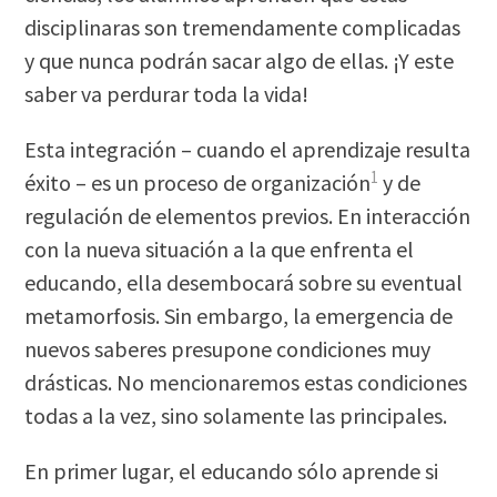
disciplinaras son tremendamente complicadas
y que nunca podrán sacar algo de ellas. ¡Y este
saber va perdurar toda la vida!
Esta integración – cuando el aprendizaje resulta
1
éxito – es un proceso de organización
y de
regulación de elementos previos. En interacción
con la nueva situación a la que enfrenta el
educando, ella desembocará sobre su eventual
metamorfosis. Sin embargo, la emergencia de
nuevos saberes presupone condiciones muy
drásticas. No mencionaremos estas condiciones
todas a la vez, sino solamente las principales.
En primer lugar, el educando sólo aprende si