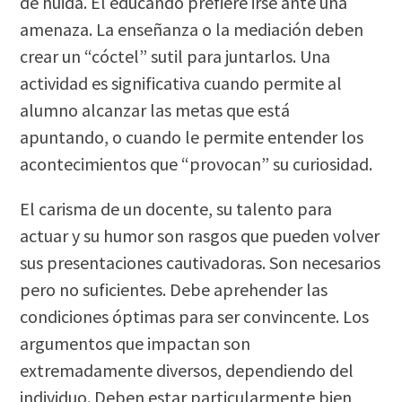
de huida. El educando prefiere irse ante una
amenaza. La enseñanza o la mediación deben
crear un “cóctel” sutil para juntarlos. Una
actividad es significativa cuando permite al
alumno alcanzar las metas que está
apuntando, o cuando le permite entender los
acontecimientos que “provocan” su curiosidad.
El carisma de un docente, su talento para
actuar y su humor son rasgos que pueden volver
sus presentaciones cautivadoras. Son necesarios
pero no suficientes. Debe aprehender las
condiciones óptimas para ser convincente. Los
argumentos que impactan son
extremadamente diversos, dependiendo del
individuo. Deben estar particularmente bien